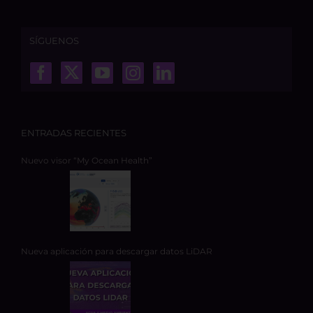
SÍGUENOS
ENTRADAS RECIENTES
Nuevo visor “My Ocean Health”
Nueva aplicación para descargar datos LiDAR