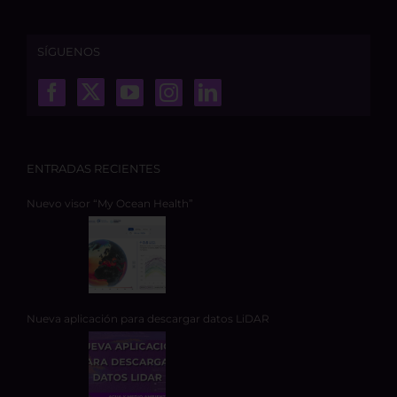
SÍGUENOS
ENTRADAS RECIENTES
Nuevo visor “My Ocean Health”
Nueva aplicación para descargar datos LiDAR