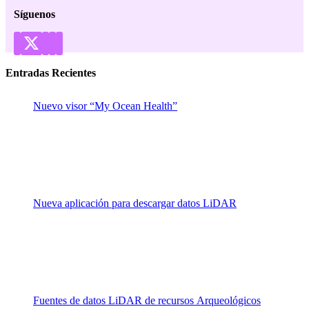
Síguenos
Entradas Recientes
Nuevo visor “My Ocean Health”
Nueva aplicación para descargar datos LiDAR
Fuentes de datos LiDAR de recursos Arqueológicos