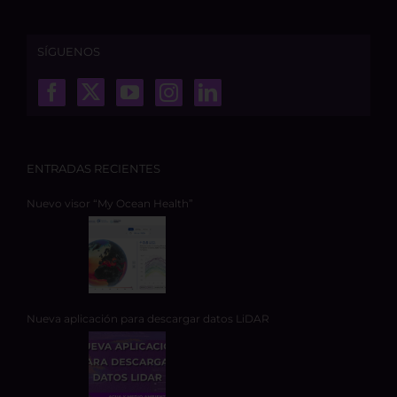
SÍGUENOS
ENTRADAS RECIENTES
Nuevo visor “My Ocean Health”
Nueva aplicación para descargar datos LiDAR