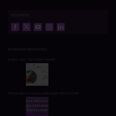
SÍGUENOS
ENTRADAS RECIENTES
Nuevo visor “My Ocean Health”
Nueva aplicación para descargar datos LiDAR