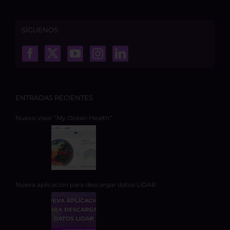
SÍGUENOS
ENTRADAS RECIENTES
Nuevo visor “My Ocean Health”
Nueva aplicación para descargar datos LiDAR