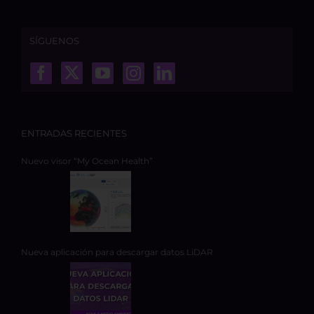
SÍGUENOS
ENTRADAS RECIENTES
Nuevo visor “My Ocean Health”
Nueva aplicación para descargar datos LiDAR