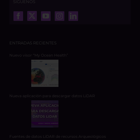
SÍGUENOS
ENTRADAS RECIENTES
Nuevo visor “My Ocean Health”
Nueva aplicación para descargar datos LiDAR
Fuentes de datos LiDAR de recursos Arqueológicos