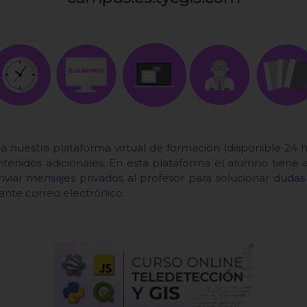
 nuestra plataforma virtual de formación (disponible 24 
ontenidos adicionales. En esta plataforma el alumno tiene 
enviar mensajes privados al profesor para solucionar du
nte correo electrónico.