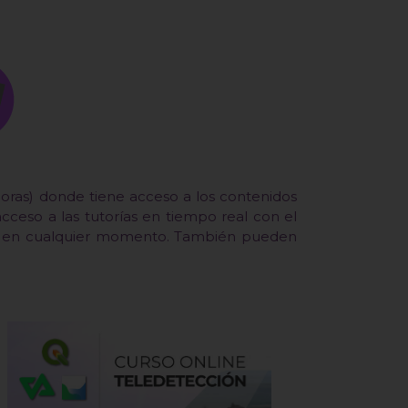
horas) donde tiene acceso a los contenidos
acceso a las tutorías en tiempo real con el
das en cualquier momento. También pueden