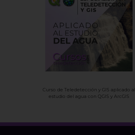
Curso de Teledetección y GIS aplicado a
estudio del agua con QGIS y ArcGIS