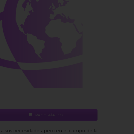
PAGO RÁPIDO
a sus necesidades, pero en el campo de la