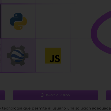
PAGO CLÁSICO
 tecnología que permite al usuario una solución adecuada 