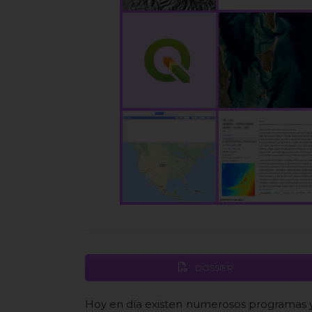
DOSSIER
Hoy en día existen numerosos programas y