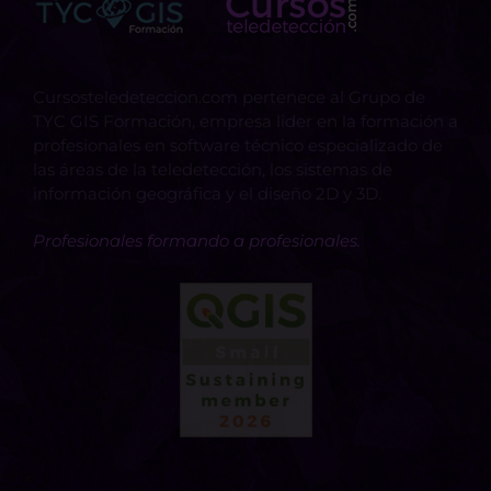
Cursosteledeteccion.com pertenece al Grupo de
TYC GIS Formación, empresa lider en la formación a
profesionales en software técnico especializado de
las áreas de la teledetección, los sistemas de
información geográfica y el diseño 2D y 3D.
Profesionales formando a profesionales.