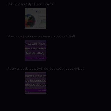
Nuevo visor “My Ocean Health”
Nueva aplicación para descargar datos LiDAR
Fuentes de datos LiDAR de recursos Arqueológicos