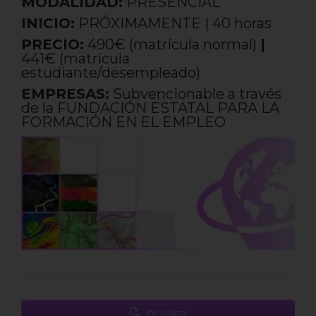
MODALIDAD:
PRESENCIAL
INICIO:
PRÓXIMAMENTE | 40 horas
PRECIO:
490€ (matrícula normal)
|
441€ (matrícula
estudiante/desempleado)
EMPRESAS:
Subvencionable a través
de la FUNDACIÓN ESTATAL PARA LA
FORMACIÓN EN EL EMPLEO
DOSSIER