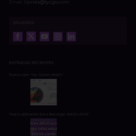
Email:
l.torres@tycgis.com
SÍGUENOS
ENTRADAS RECIENTES
Nuevo visor “My Ocean Health”
Nueva aplicación para descargar datos LiDAR