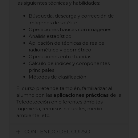
las siguientes técnicas y habilidades:
Búsqueda, descarga y corrección de
imágenes de satélite
Operaciones básicas con imágenes
Análisis estadístico
Aplicación de técnicas de realce
radiométrico y geométrico
Operaciones entre bandas
Cálculo de índices y componentes
principales
Métodos de clasificación
El curso pretende también, familiarizar al
alumno con las
aplicaciones prácticas
de la
Teledetección en diferentes ámbitos:
Ingeniería, recursos naturales, medio
ambiente, etc.
CONTENIDO DEL CURSO