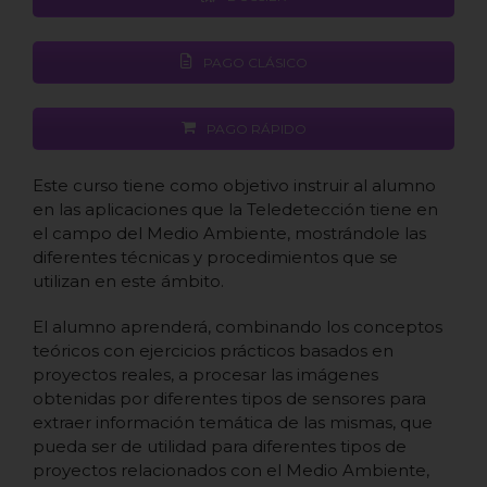
PAGO CLÁSICO
PAGO RÁPIDO
Este curso tiene como objetivo instruir al alumno
en las aplicaciones que la Teledetección tiene en
el campo del Medio Ambiente, mostrándole las
diferentes técnicas y procedimientos que se
utilizan en este ámbito.
El alumno aprenderá, combinando los conceptos
teóricos con ejercicios prácticos basados en
proyectos reales, a procesar las imágenes
obtenidas por diferentes tipos de sensores para
extraer información temática de las mismas, que
pueda ser de utilidad para diferentes tipos de
proyectos relacionados con el Medio Ambiente,