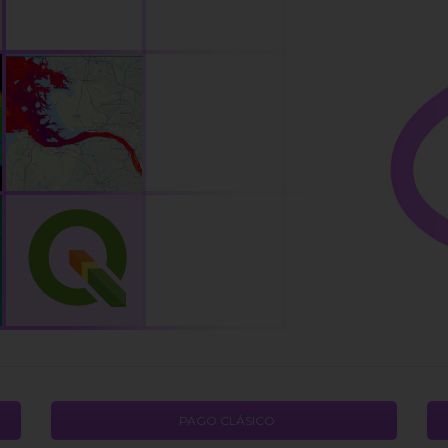
PAGO CLÁSICO