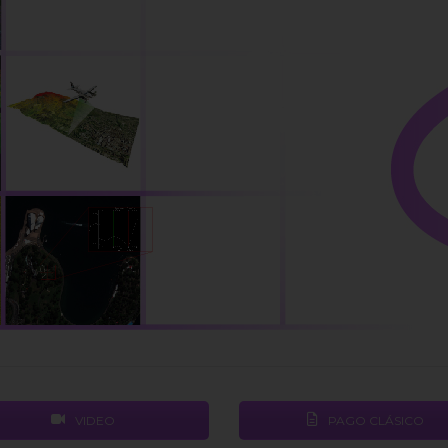
VIDEO
PAGO CLÁSICO