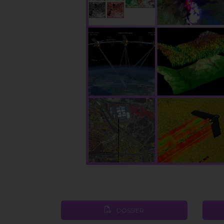
DOSSIER