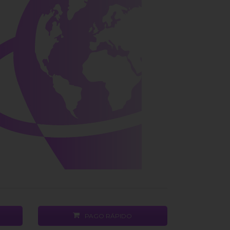
PAGO RÁPIDO