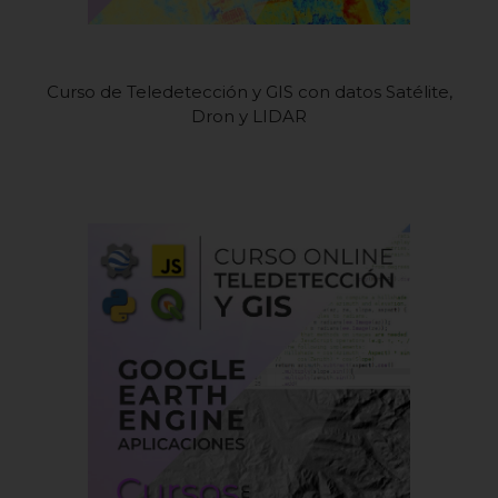
Curso de Teledetección y GIS con datos Satélite,
Dron y LIDAR