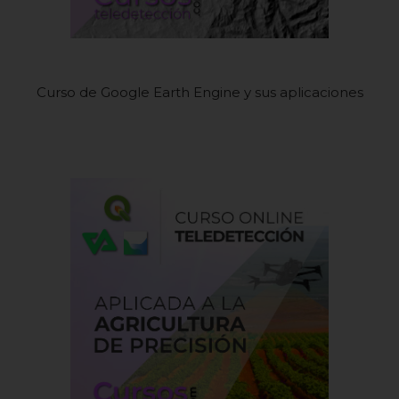
Curso de Google Earth Engine y sus aplicaciones