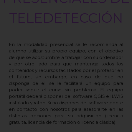
TELEDETECCIÓN
En la modalidad presencial se le recomienda al
alumno utilizar su propio equipo, con el objetivo
de que se acostumbre a trabajar con su ordenador
y por otro lado para que mantenga todos los
contenidos y recursos facilitados por el profesor en
el futuro, sin embargo, en caso de que no
disponga de el, se le facilitará un equipo para
poder seguir el curso sin problema. El equipo
portátil deberá disponer del software QGIS e ILWIS
instalado y ratón. Si no dispones del software ponte
en contacto con nosotros para asesorarte en las
distintas opciones para su adquisición (licencia
gratuita, licencia de formación o licencia clásica).