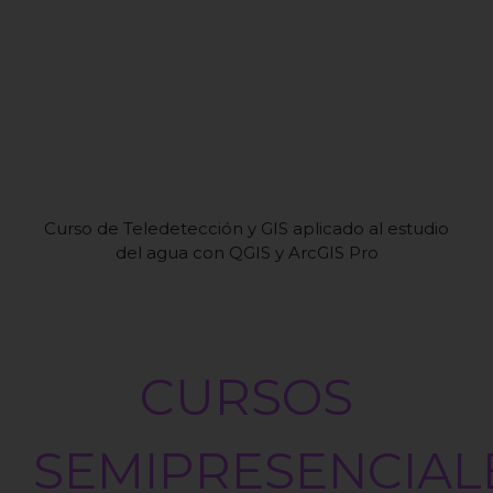
Curso de Teledetección y GIS aplicado al estudio
del agua con QGIS y ArcGIS Pro
CURSOS
SEMIPRESENCIAL