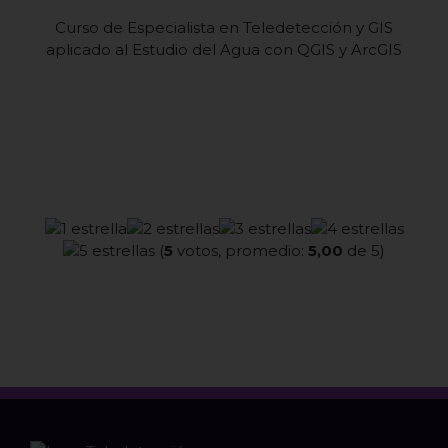
Curso de Especialista en Teledetección y GIS
aplicado al Estudio del Agua con QGIS y ArcGIS
(
5
votos, promedio:
5,00
de 5)