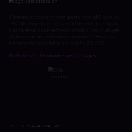
Cursosteledeteccion.com pertenece al Grupo de
TYC GIS Formación, empresa lider en la formación
a profesionales en software técnico especializado
de las áreas de la teledetección, los sistemas de
información geográfica y el diseño 2D y 3D.
Profesionales formando a profesionales.
TYC GIS ESPAÑA – MADRID