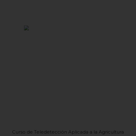
Curso de Teledetección Aplicada a la Agricultura