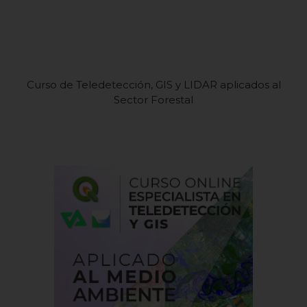
Curso de Teledetección, GIS y LIDAR aplicados al
Sector Forestal