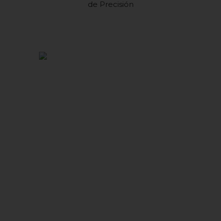
de Precisión