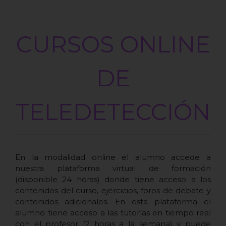
CURSOS ONLINE
DE
TELEDETECCIÓN
En la modalidad online el alumno accede a
nuestra plataforma virtual de formación
(disponible 24 horas) donde tiene acceso a los
contenidos del curso, ejercicios, foros de debate y
contenidos adicionales. En esta plataforma el
alumno tiene acceso a las tutorías en tiempo real
con el profesor (2 horas a la semana) y puede