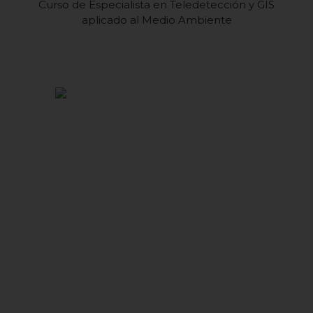
Curso de Especialista en Teledetección y GIS
aplicado al Medio Ambiente