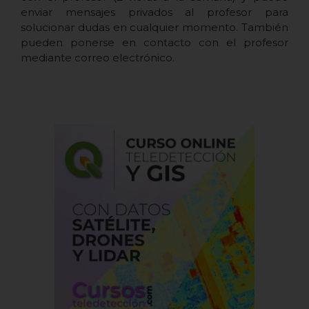
enviar mensajes privados al profesor para
solucionar dudas en cualquier momento. También
pueden ponerse en contacto con el profesor
mediante correo electrónico.