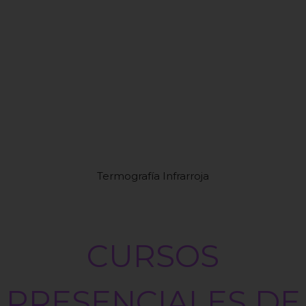
Termografía Infrarroja
CURSOS
PRESENCIALES DE