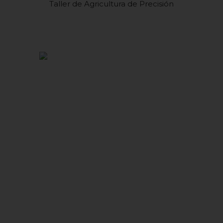
Taller de Agricultura de Precisión