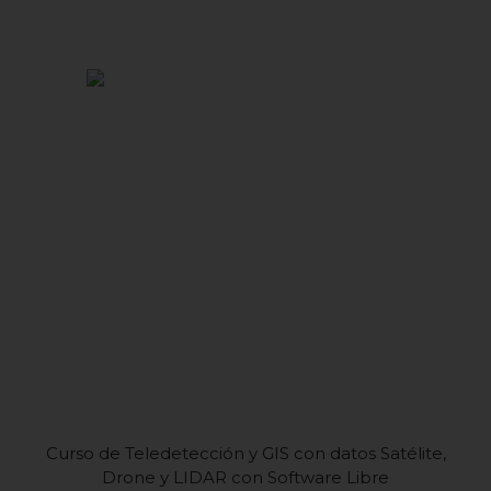
Curso de Teledetección y GIS con datos Satélite,
Drone y LIDAR con Software Libre