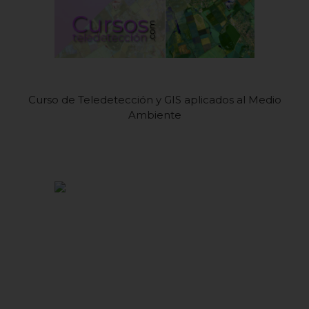
Curso de Teledetección y GIS aplicados al Medio
Ambiente