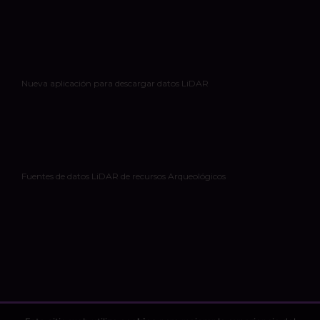
Nueva aplicación para descargar datos LiDAR
Fuentes de datos LiDAR de recursos Arqueológicos