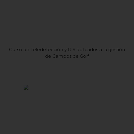
Curso de Teledetección y GIS aplicados a la gestión
de Campos de Golf