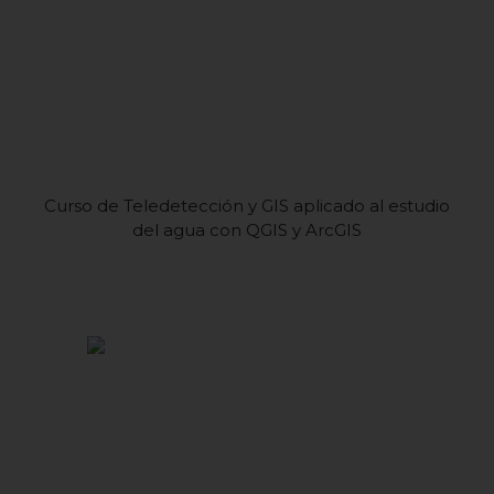
Curso de Teledetección y GIS aplicado al estudio
del agua con QGIS y ArcGIS