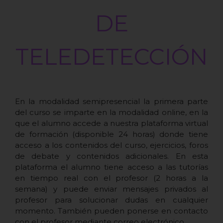
DE
TELEDETECCIÓN
En la modalidad semipresencial la primera parte
del curso se imparte en la modalidad online, en la
que el alumno accede a nuestra plataforma virtual
de formación (disponible 24 horas) donde tiene
acceso a los contenidos del curso, ejercicios, foros
de debate y contenidos adicionales. En esta
plataforma el alumno tiene acceso a las tutorías
en tiempo real con el profesor (2 horas a la
semana) y puede enviar mensajes privados al
profesor para solucionar dudas en cualquier
momento. También pueden ponerse en contacto
con el profesor mediante correo electrónico.