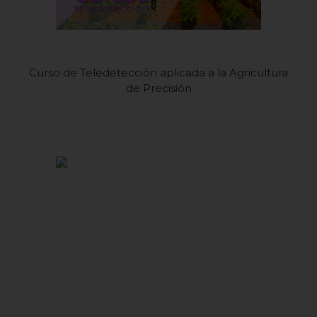
Curso de Teledetección aplicada a la Agricultura
de Precisión