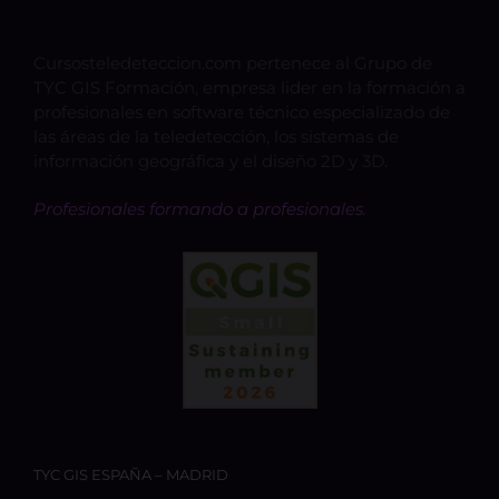
Cursosteledeteccion.com pertenece al Grupo de
TYC GIS Formación, empresa lider en la formación a
profesionales en software técnico especializado de
las áreas de la teledetección, los sistemas de
información geográfica y el diseño 2D y 3D.
Profesionales formando a profesionales.
TYC GIS ESPAÑA – MADRID