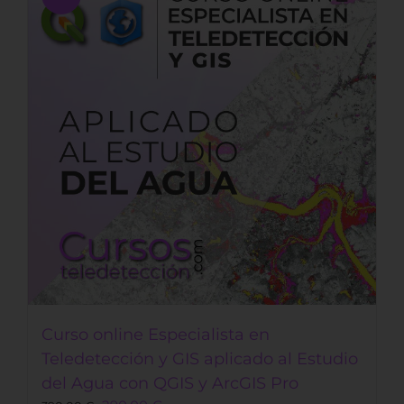
Curso online Especialista en
Teledetección y GIS aplicado al Estudio
del Agua con QGIS y ArcGIS Pro