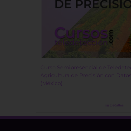
Curso Semipresencial de Teledetec
Agricultura de Precisión con Datos
(México)
Detalles