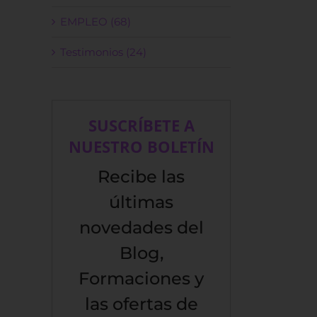
EMPLEO (68)
Testimonios (24)
SUSCRÍBETE A
NUESTRO BOLETÍN
Recibe las
últimas
novedades del
Blog,
Formaciones y
las ofertas de