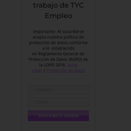
trabajo de TYC
Empleo
Importante: Al suscribirse
acepta nuestra política de
protección de datos conforme
a lo establecido
en Reglamento General de
Protección de Datos (RGPD) de
la LOPD 2018.
Aviso
Legal
|
Protección de datos