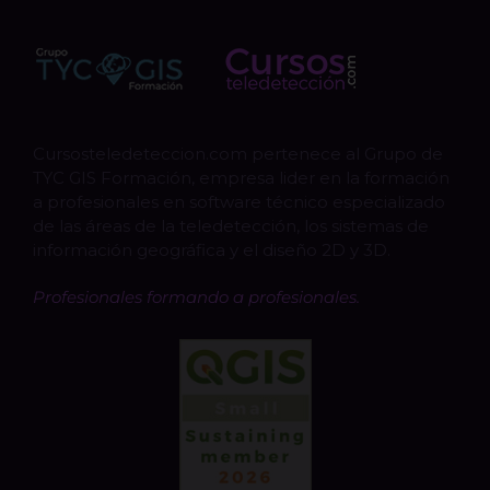
Cursosteledeteccion.com pertenece al Grupo de
TYC GIS Formación, empresa lider en la formación
a profesionales en software técnico especializado
de las áreas de la teledetección, los sistemas de
información geográfica y el diseño 2D y 3D.
Profesionales formando a profesionales.