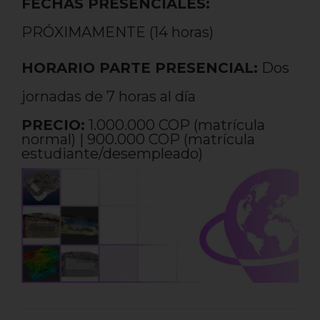
FECHAS PRESENCIALES:
PRÓXIMAMENTE (14 horas)
HORARIO PARTE PRESENCIAL:
Dos
jornadas de 7 horas al día
PRECIO:
1.000.000 COP (matrícula
normal) | 900.000 COP (matrícula
estudiante/desempleado)