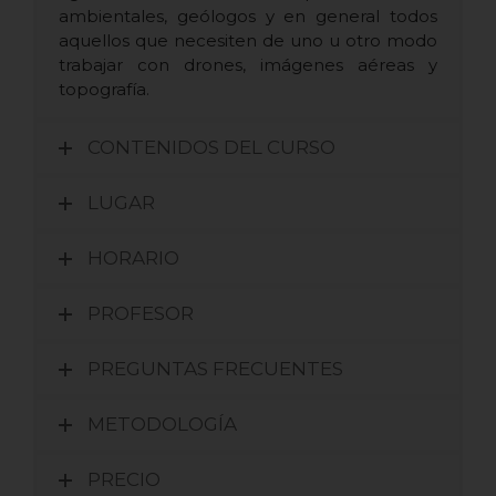
ambientales, geólogos y en general todos
aquellos que necesiten de uno u otro modo
trabajar con drones, imágenes aéreas y
topografía.
CONTENIDOS DEL CURSO
LUGAR
HORARIO
PROFESOR
PREGUNTAS FRECUENTES
METODOLOGÍA
PRECIO