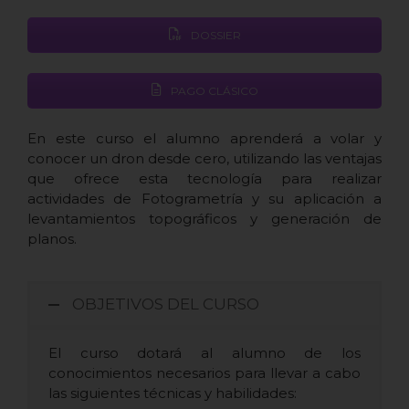
DOSSIER
PAGO CLÁSICO
En este curso el alumno aprenderá a volar y
conocer un dron desde cero, utilizando las ventajas
que ofrece esta tecnología para realizar
actividades de Fotogrametría y su aplicación a
levantamientos topográficos y generación de
planos.
OBJETIVOS DEL CURSO
El curso dotará al alumno de los
conocimientos necesarios para llevar a cabo
las siguientes técnicas y habilidades: