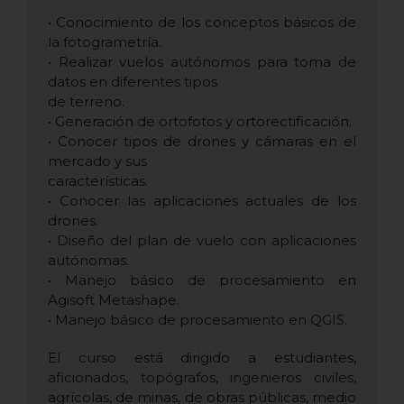
• Conocimiento de los conceptos básicos de
la fotogrametría.
• Realizar vuelos autónomos para toma de
datos en diferentes tipos
de terreno.
• Generación de ortofotos y ortorectificación.
• Conocer tipos de drones y cámaras en el
mercado y sus
características.
• Conocer las aplicaciones actuales de los
drones.
• Diseño del plan de vuelo con aplicaciones
autónomas.
• Manejo básico de procesamiento en
Agisoft Metashape.
• Manejo básico de procesamiento en QGIS.
El curso está dirigido a estudiantes,
aficionados, topógrafos, ingenieros civiles,
agrícolas, de minas, de obras públicas, medio