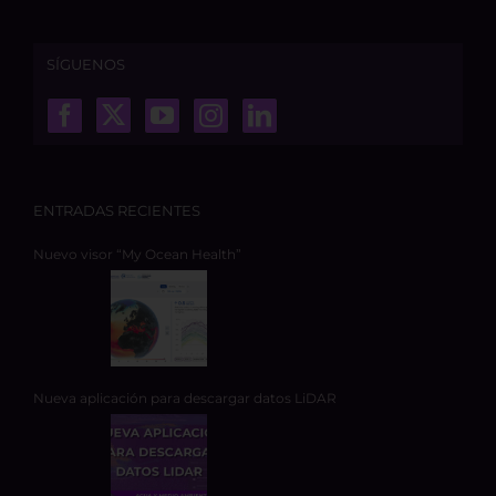
SÍGUENOS
ENTRADAS RECIENTES
Nuevo visor “My Ocean Health”
Nueva aplicación para descargar datos LiDAR