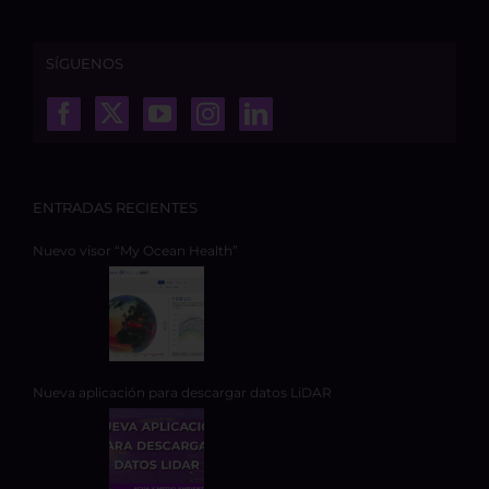
SÍGUENOS
ENTRADAS RECIENTES
Nuevo visor “My Ocean Health”
Nueva aplicación para descargar datos LiDAR