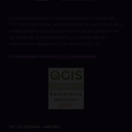
Cursosteledeteccion.com pertenece al Grupo de
TYC GIS Formación, empresa lider en la formación a
profesionales en software técnico especializado de
las áreas de la teledetección, los sistemas de
información geográfica y el diseño 2D y 3D.
Profesionales formando a profesionales.
TYC GIS ESPAÑA – MADRID