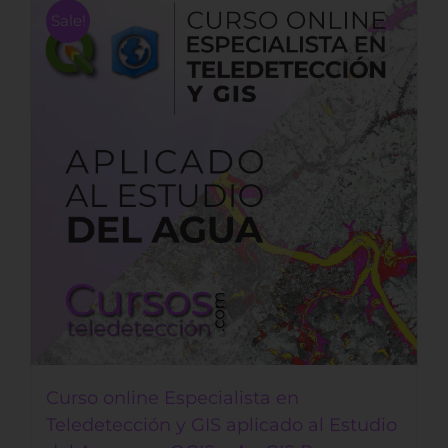
Sale!
Curso online Especialista en
Teledetección y GIS aplicado al Estudio