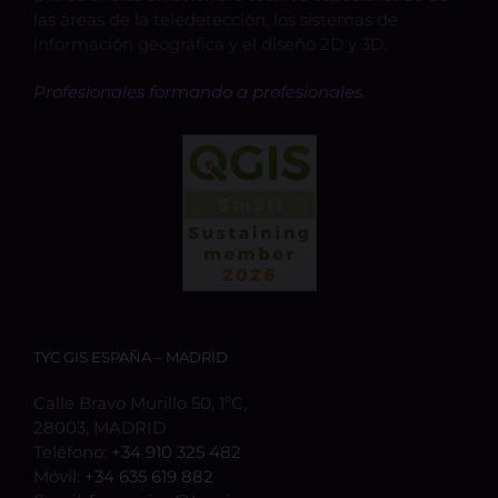
las áreas de la teledetección, los sistemas de
información geográfica y el diseño 2D y 3D.
Profesionales formando a profesionales.
TYC GIS ESPAÑA – MADRID
Calle Bravo Murillo 50, 1ºC,
28003, MADRID
Teléfono:
+34 910 325 482
Móvil:
+34 635 619 882