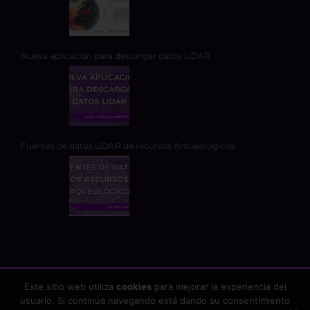
Nueva aplicación para descargar datos LiDAR
Fuentes de datos LiDAR de recursos Arqueológicos
Este sitio web utiliza
cookies
para mejorar la experiencia del
usuario. Si continúa navegando está dando su consentimiento