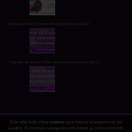
Nueva aplicación para descargar datos LiDAR
Fuentes de datos LiDAR de recursos Arqueológicos
Este sitio web utiliza
cookies
para mejorar la experiencia del
usuario. Si continúa navegando está dando su consentimiento