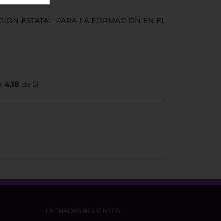
IÓN ESTATAL PARA LA FORMACIÓN EN EL
o:
4,18
de 5)
ENTRADAS RECIENTES