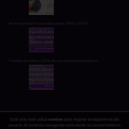
Nueva aplicación para descargar datos LiDAR
Fuentes de datos LiDAR de recursos Arqueológicos
Este sitio web utiliza
cookies
para mejorar la experiencia del
usuario. Si continúa navegando está dando su consentimiento