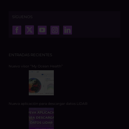
SÍGUENOS
ENTRADAS RECIENTES
Nuevo visor “My Ocean Health”
Nueva aplicación para descargar datos LiDAR