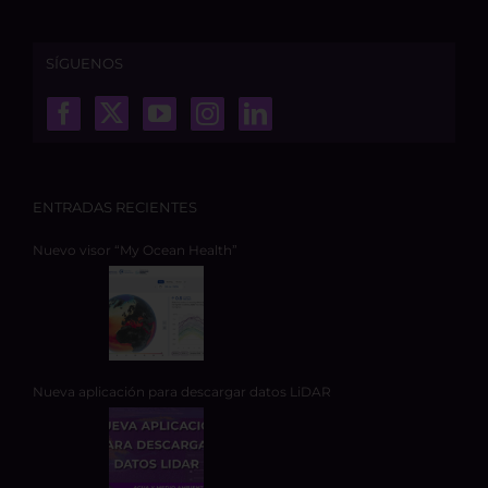
SÍGUENOS
ENTRADAS RECIENTES
Nuevo visor “My Ocean Health”
Nueva aplicación para descargar datos LiDAR