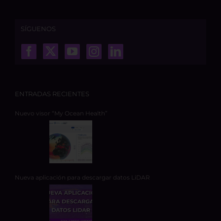
SÍGUENOS
ENTRADAS RECIENTES
Nuevo visor “My Ocean Health”
Nueva aplicación para descargar datos LiDAR