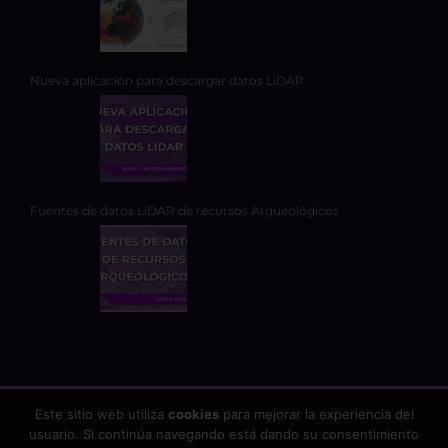
Nueva aplicación para descargar datos LiDAR
Fuentes de datos LiDAR de recursos Arqueológicos
Este sitio web utiliza
cookies
para mejorar la experiencia del
usuario. Si continúa navegando está dando su consentimiento