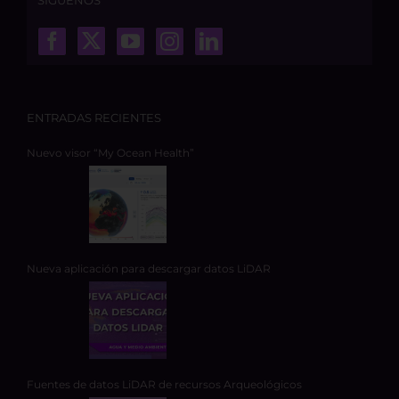
SÍGUENOS
ENTRADAS RECIENTES
Nuevo visor “My Ocean Health”
Nueva aplicación para descargar datos LiDAR
Fuentes de datos LiDAR de recursos Arqueológicos