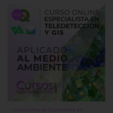
Sale!
Curso online de Especialista en