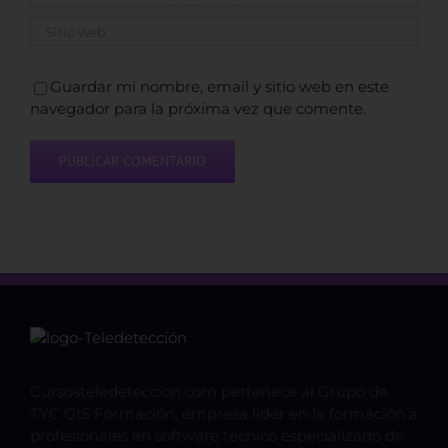
Guardar mi nombre, email y sitio web en este
navegador para la próxima vez que comente.
Cursosteledeteccion.com pertenece al Grupo de
TYC GIS Formación, empresa lider en la formación a
profesionales en software técnico especializado de