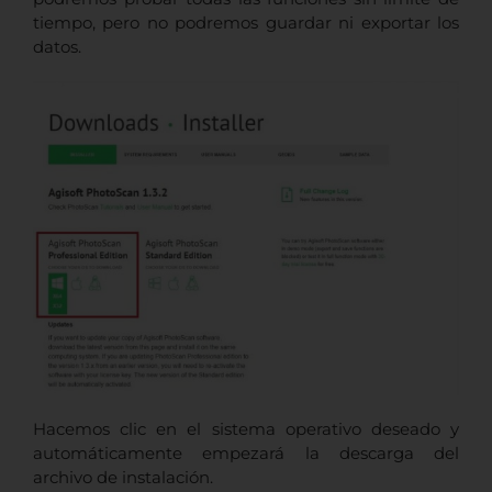
tiempo, pero no podremos guardar ni exportar los
datos.
Hacemos clic en el sistema operativo deseado y
automáticamente empezará la descarga del
archivo de instalación.