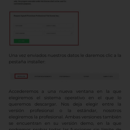
Una vez enviados nuestros datos le daremos clic a la
pestaña installer:
Accederemos a una nueva ventana en la que
elegiremos el sistema operativo en el que lo
queremos descargar. Nos deja elegir entre la
versión profesional o la estándar, nosotros
elegiremos la profesional. Ambas versiones también
se encuentran en su versión demo, en la que
podremos probar todas las funciones sin límite de