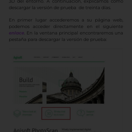
3D del entorno. A continuación, explicamos como
descargar la versión de prueba de treinta días.
En primer lugar accederemos a su página web,
podemos acceder directamente en el siguiente
enlace
. En la ventana principal encontraremos una
pestaña para descargar la versión de prueba: