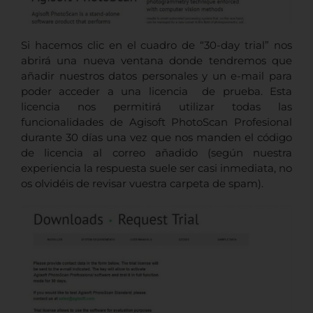
Si hacemos clic en el cuadro de “30-day trial” nos
abrirá una nueva ventana donde tendremos que
añadir nuestros datos personales y un e-mail para
poder acceder a una licencia de prueba. Esta
licencia nos permitirá utilizar todas las
funcionalidades de Agisoft PhotoScan Profesional
durante 30 días una vez que nos manden el código
de licencia al correo añadido (según nuestra
experiencia la respuesta suele ser casi inmediata, no
os olvidéis de revisar vuestra carpeta de spam).