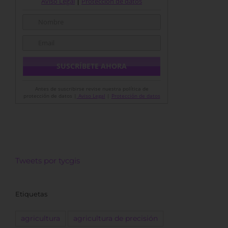
Aviso Legal
|
Protección de datos
Antes de suscribirse revise nuestra política de
protección de datos |
Aviso Legal
|
Protección de datos
Tweets por tycgis
Etiquetas
agricultura
agricultura de precisión