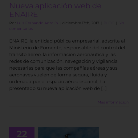
Nueva aplicación web de
ENAIRE
Por
Luis Fernando Antolín
|
diciembre 13th, 2017
|
BLOG
|
Sin
comentarios
ENAIRE, la entidad pública empresarial, adscrita al
Ministerio de Fomento, responsable del control del
tránsito aéreo, la información aeronáutica y las
redes de comunicación, navegación y vigilancia
necesarias para que las compañías aéreas y sus
aeronaves vuelen de forma segura, fluida y
ordenada por el espacio aéreo español, ha
presentado su nueva aplicación web de [...]
Más información
22