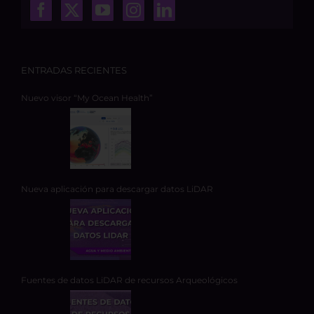
ENTRADAS RECIENTES
Nuevo visor “My Ocean Health”
Nueva aplicación para descargar datos LiDAR
Fuentes de datos LiDAR de recursos Arqueológicos