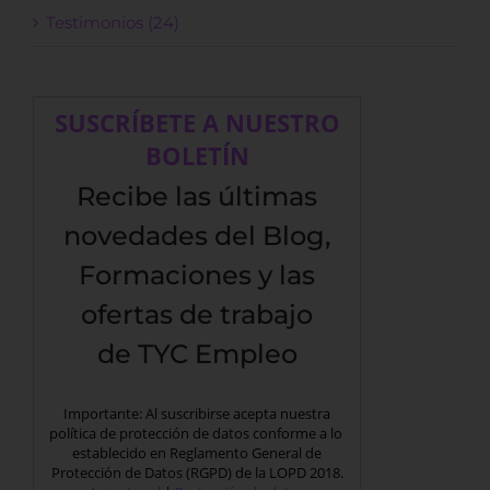
Testimonios (24)
SUSCRÍBETE A NUESTRO
BOLETÍN
Recibe las últimas
novedades del Blog,
Formaciones y las
ofertas de trabajo
de TYC Empleo
Importante: Al suscribirse acepta nuestra
política de protección de datos conforme a lo
establecido en Reglamento General de
Protección de Datos (RGPD) de la LOPD 2018.