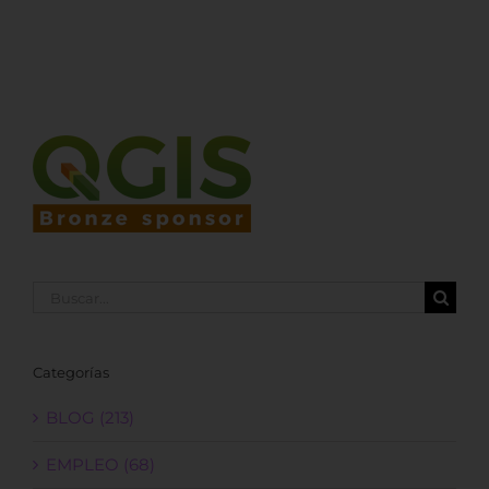
Buscar:
Categorías
BLOG (213)
EMPLEO (68)