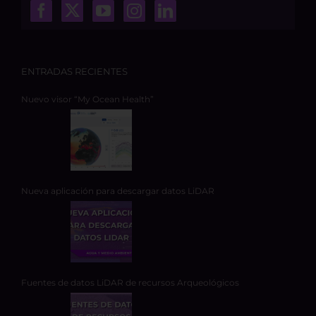
ENTRADAS RECIENTES
Nuevo visor “My Ocean Health”
Nueva aplicación para descargar datos LiDAR
Fuentes de datos LiDAR de recursos Arqueológicos