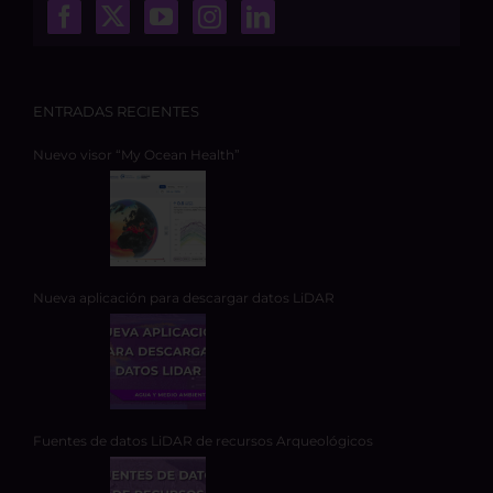
ENTRADAS RECIENTES
Nuevo visor “My Ocean Health”
Nueva aplicación para descargar datos LiDAR
Fuentes de datos LiDAR de recursos Arqueológicos