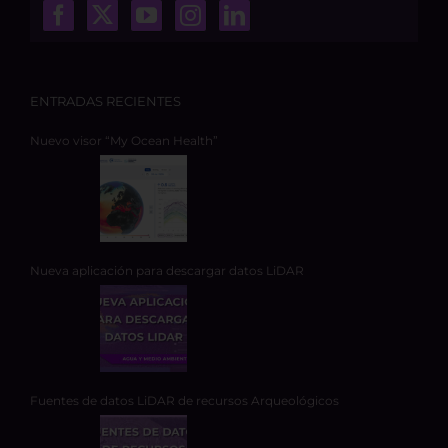
ENTRADAS RECIENTES
Nuevo visor “My Ocean Health”
Nueva aplicación para descargar datos LiDAR
Fuentes de datos LiDAR de recursos Arqueológicos