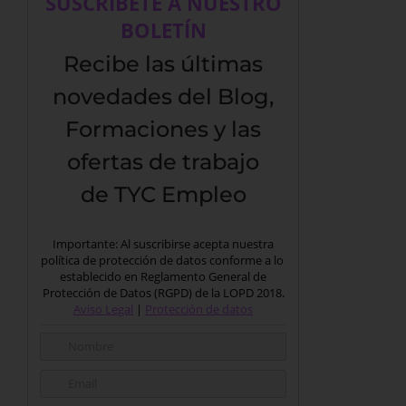
SUSCRÍBETE A NUESTRO
BOLETÍN
Recibe las últimas
novedades del Blog,
Formaciones y las
ofertas de trabajo
de TYC Empleo
Importante: Al suscribirse acepta nuestra
política de protección de datos conforme a lo
establecido en Reglamento General de
Protección de Datos (RGPD) de la LOPD 2018.
Aviso Legal
|
Protección de datos