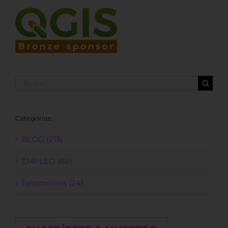
Buscar:
Categorías
BLOG (213)
EMPLEO (68)
Testimonios (24)