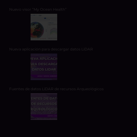
Nuevo visor “My Ocean Health”
Nueva aplicación para descargar datos LiDAR
Fuentes de datos LiDAR de recursos Arqueológicos