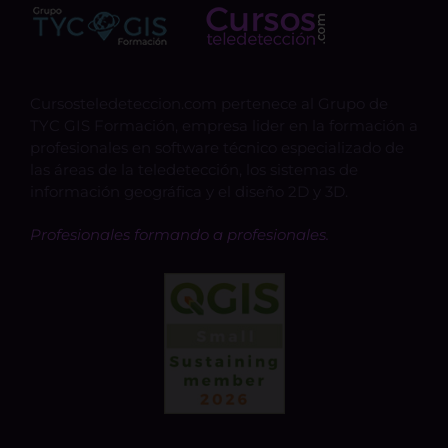
Cursosteledeteccion.com pertenece al Grupo de
TYC GIS Formación, empresa lider en la formación a
profesionales en software técnico especializado de
las áreas de la teledetección, los sistemas de
información geográfica y el diseño 2D y 3D.
Profesionales formando a profesionales.