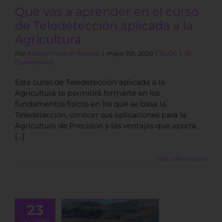
Qué vas a aprender en el curso
BLOG
de Teledetección aplicada a la
Agricultura
Por
Alberto Holguín Asensio
|
mayo 7th, 2020
|
BLOG
|
36
Comentarios
Este curso de Teledetección aplicada a la
Agricultura te permitirá formarte en los
fundamentos físicos en los que se basa la
Teledetección, conocer sus aplicaciones para la
Agricultura de Precisión y las ventajas que aporta.
[…]
Más información
23