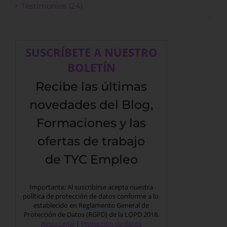
Testimonios (24)
SUSCRÍBETE A NUESTRO
BOLETÍN
Recibe las últimas
novedades del Blog,
Formaciones y las
ofertas de trabajo
de TYC Empleo
Importante: Al suscribirse acepta nuestra
política de protección de datos conforme a lo
establecido en Reglamento General de
Protección de Datos (RGPD) de la LOPD 2018.
Aviso Legal
|
Protección de datos