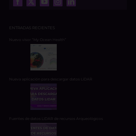
ENTRADAS RECIENTES
Nuevo visor “My Ocean Health”
Nueva aplicación para descargar datos LiDAR
Fuentes de datos LiDAR de recursos Arqueológicos