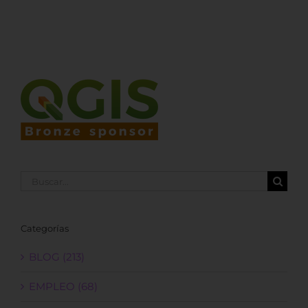
Buscar:
Categorías
BLOG (213)
EMPLEO (68)