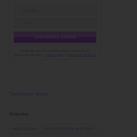
Antes de suscribirse revise nuestra política de
protección de datos |
Aviso Legal
|
Protección de datos
Tweets por tycgis
Etiquetas
agricultura
agricultura de precisión