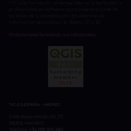
TYC GIS Formación, empresa lider en la formación a
profesionales en software técnico especializado de
las áreas de la teledetección, los sistemas de
información geográfica y el diseño 2D y 3D.
Profesionales formando a profesionales.
TYC GIS ESPAÑA – MADRID
Calle Bravo Murillo 50, 1ºC,
28003, MADRID
Teléfono:
+34 910 325 482