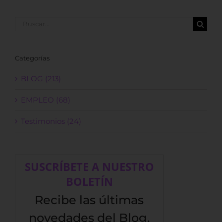
Buscar:
Categorías
BLOG (213)
EMPLEO (68)
Testimonios (24)
SUSCRÍBETE A NUESTRO
BOLETÍN
Recibe las últimas
novedades del Blog,