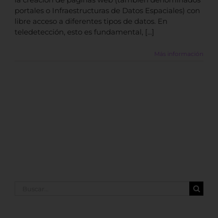
portales o Infraestructuras de Datos Espaciales) con
libre acceso a diferentes tipos de datos. En
teledetección, esto es fundamental, [...]
Más información
Buscar: