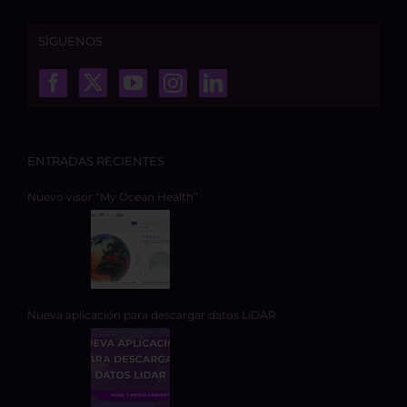
SÍGUENOS
ENTRADAS RECIENTES
Nuevo visor “My Ocean Health”
Nueva aplicación para descargar datos LiDAR