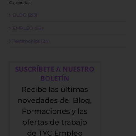
Categorías
BLOG (213)
EMPLEO (68)
Testimonios (24)
SUSCRÍBETE A NUESTRO
BOLETÍN
Recibe las últimas
novedades del Blog,
Formaciones y las
ofertas de trabajo
de TYC Empleo