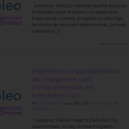
Empresa: TRAGSA Madrid, Madrid (España)
Publicada: hace 1d Salario: no disponible
Experiencia mínima: al menos un año Tipo
de oferta: de duración determinada, jornada
completa […]
Más información
Ingeniero procesamiento
de imágenes con
conocimientos en
teledetección
Por
TYC Empleo
|
junio 19th, 2017
|
EMPLEO
|
Sin
comentarios
Category: Digital Insights (Data/BI) City:
Leatherhead, Surrey, United Kingdom