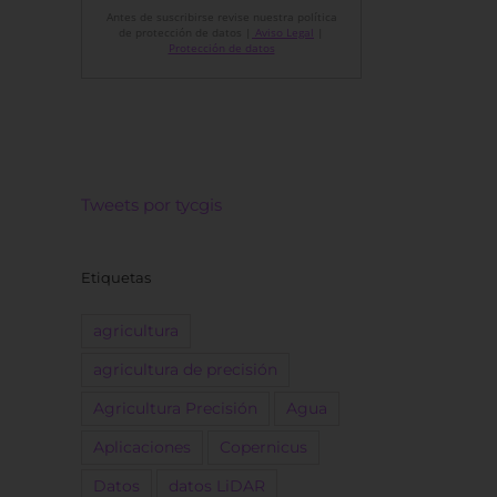
Antes de suscribirse revise nuestra política
de protección de datos |
Aviso Legal
|
Protección de datos
Tweets por tycgis
Etiquetas
agricultura
agricultura de precisión
Agricultura Precisión
Agua
Aplicaciones
Copernicus
Datos
datos LiDAR