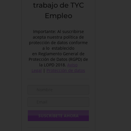
trabajo de TYC
Empleo
Importante: Al suscribirse
acepta nuestra política de
protección de datos conforme
a lo establecido
en Reglamento General de
Protección de Datos (RGPD) de
la LOPD 2018.
Aviso
Legal
|
Protección de datos