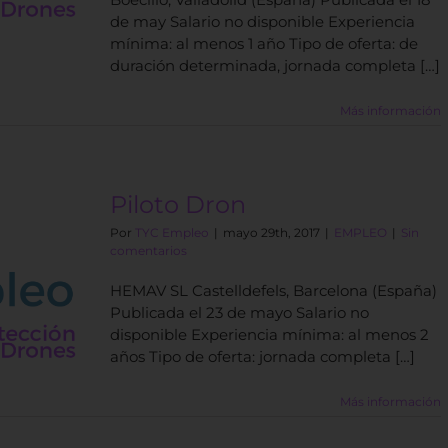
de may Salario no disponible Experiencia
mínima: al menos 1 año Tipo de oferta: de
duración determinada, jornada completa […]
Más información
Piloto Dron
Por
TYC Empleo
|
mayo 29th, 2017
|
EMPLEO
|
Sin
comentarios
HEMAV SL Castelldefels, Barcelona (España)
Publicada el 23 de mayo Salario no
disponible Experiencia mínima: al menos 2
años Tipo de oferta: jornada completa […]
Más información