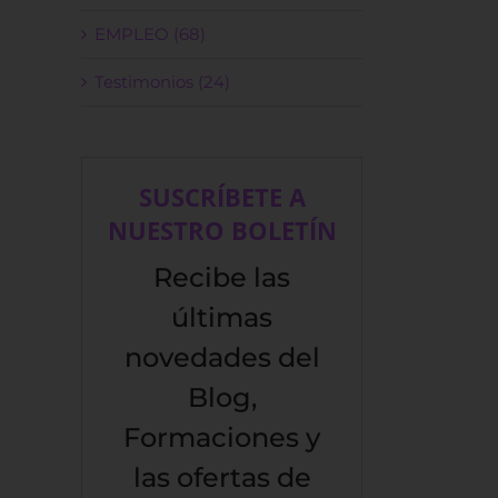
EMPLEO (68)
Testimonios (24)
SUSCRÍBETE A
NUESTRO BOLETÍN
Recibe las
últimas
novedades del
Blog,
Formaciones y
las ofertas de