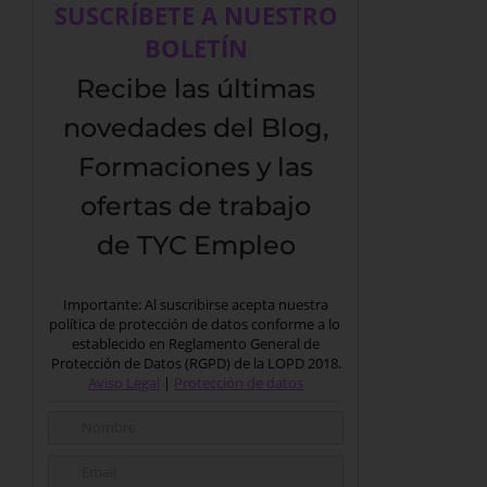
SUSCRÍBETE A NUESTRO
BOLETÍN
Recibe las últimas
novedades del Blog,
Formaciones y las
ofertas de trabajo
de TYC Empleo
Importante: Al suscribirse acepta nuestra
política de protección de datos conforme a lo
establecido en Reglamento General de
Protección de Datos (RGPD) de la LOPD 2018.
Aviso Legal
|
Protección de datos