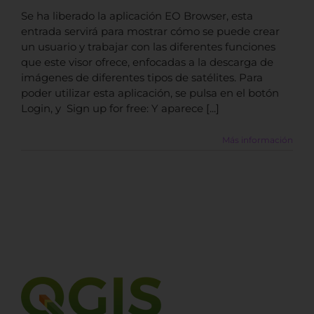
Se ha liberado la aplicación EO Browser, esta
entrada servirá para mostrar cómo se puede crear
un usuario y trabajar con las diferentes funciones
que este visor ofrece, enfocadas a la descarga de
imágenes de diferentes tipos de satélites. Para
poder utilizar esta aplicación, se pulsa en el botón
Login, y Sign up for free: Y aparece [...]
Más información