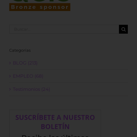
Buscar:
Categorías
BLOG (213)
EMPLEO (68)
Testimonios (24)
SUSCRÍBETE A NUESTRO
BOLETÍN