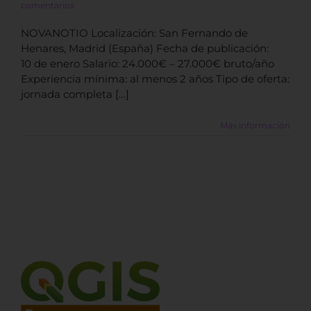
comentarios
NOVANOTIO Localización: San Fernando de
Henares, Madrid (España) Fecha de publicación:
10 de enero Salario: 24.000€ – 27.000€ bruto/año
Experiencia mínima: al menos 2 años Tipo de oferta:
jornada completa […]
Más información