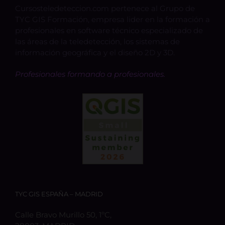
Cursosteledeteccion.com pertenece al Grupo de
TYC GIS Formación, empresa lider en la formación a
profesionales en software técnico especializado de
las áreas de la teledetección, los sistemas de
información geográfica y el diseño 2D y 3D.
Profesionales formando a profesionales.
TYC GIS ESPAÑA – MADRID
Calle Bravo Murillo 50, 1ºC,