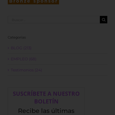
Buscar:
Categorías
BLOG (213)
EMPLEO (68)
Testimonios (24)
SUSCRÍBETE A NUESTRO
BOLETÍN
Recibe las últimas