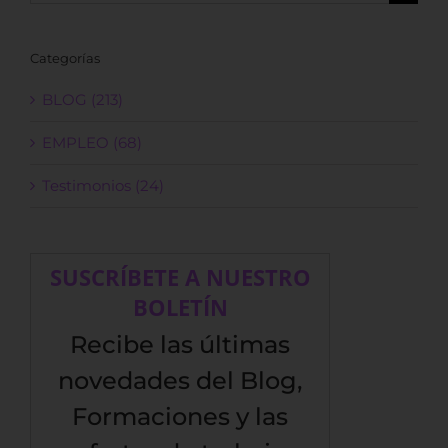
Categorías
BLOG (213)
EMPLEO (68)
Testimonios (24)
SUSCRÍBETE A NUESTRO
BOLETÍN
Recibe las últimas
novedades del Blog,
Formaciones y las