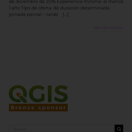
de diciembre de 2016 Experiencia mínima: al menos
1 año Tipo de oferta: de duración determinada,
jornada parcial – tarde […]
Más información
Buscar: