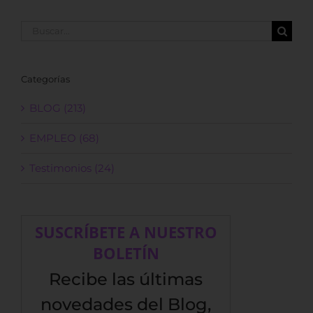
Buscar:
Categorías
BLOG (213)
EMPLEO (68)
Testimonios (24)
SUSCRÍBETE A NUESTRO
BOLETÍN
Recibe las últimas
novedades del Blog,