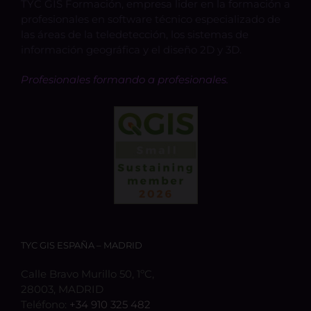
TYC GIS Formación, empresa lider en la formación a
profesionales en software técnico especializado de
las áreas de la teledetección, los sistemas de
información geográfica y el diseño 2D y 3D.
Profesionales formando a profesionales.
TYC GIS ESPAÑA – MADRID
Calle Bravo Murillo 50, 1ºC,
28003, MADRID
Teléfono:
+34 910 325 482