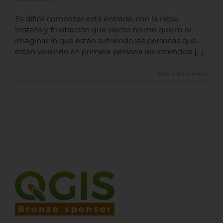
Es difícil comenzar esta entrada, con la rabia,
tristeza y frustración que siento no me quiero ni
imaginar lo que están sufriendo las personas que
están viviendo en primera persona los incendios […]
Más información