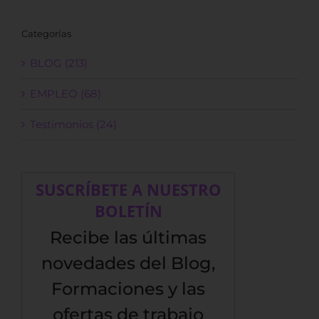
Categorías
BLOG (213)
EMPLEO (68)
Testimonios (24)
SUSCRÍBETE A NUESTRO
BOLETÍN
Recibe las últimas
novedades del Blog,
Formaciones y las
ofertas de trabajo