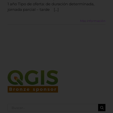
1 año Tipo de oferta: de duración determinada,
jornada parcial – tarde […]
Más información
Buscar: