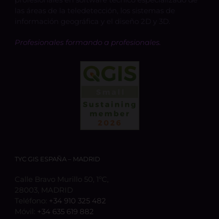
las áreas de la teledetección, los sistemas de
información geográfica y el diseño 2D y 3D.
Profesionales formando a profesionales.
TYC GIS ESPAÑA – MADRID
Calle Bravo Murillo 50, 1ºC,
28003, MADRID
Teléfono:
+34 910 325 482
Móvil:
+34 635 619 882