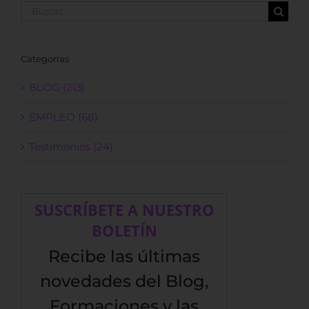
Buscar:
Categorías
BLOG (213)
EMPLEO (68)
Testimonios (24)
SUSCRÍBETE A NUESTRO
BOLETÍN
Recibe las últimas
novedades del Blog,
Formaciones y las