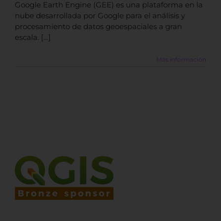
Google Earth Engine (GEE) es una plataforma en la
nube desarrollada por Google para el análisis y
procesamiento de datos geoespaciales a gran
escala. […]
Más información